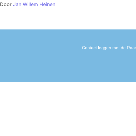
Door
Jan Willem Heinen
Contact leggen met de Raad