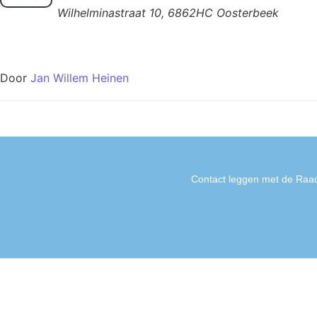
Wilhelminastraat 10, 6862HC Oosterbeek
Door
Jan Willem Heinen
Contact leggen met de Raad