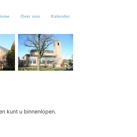
Home
Over ons
Kalender
en kunt u binnenlopen.