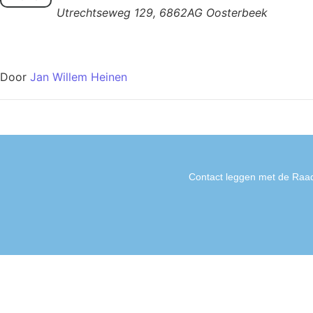
Utrechtseweg 129, 6862AG Oosterbeek
Door
Jan Willem Heinen
Contact leggen met de Raad