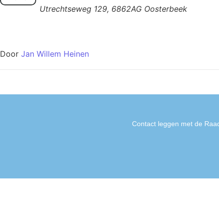
Utrechtseweg 129, 6862AG Oosterbeek
Door
Jan Willem Heinen
Contact leggen met de Raad