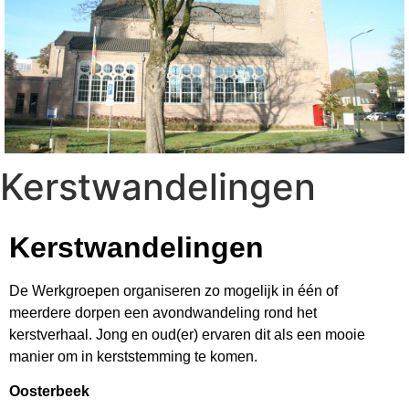
Kerstwandelingen
Kerstwandelingen
De Werkgroepen organiseren zo mogelijk in één of
meerdere dorpen een avondwandeling rond het
kerstverhaal. Jong en oud(er) ervaren dit als een mooie
manier om in kerststemming te komen.
Oosterbeek