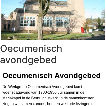
Oecumenisch
avondgebed
Oecumenisch Avondgebed
De Werkgroep Oecumenisch Avondgebed komt
woensdagavond van 1900-1930 uur samen in de
Mariakapel in de Bernulphuskerk. In de samenkomsten
zingen we samen canons, houden we korte lezingen en