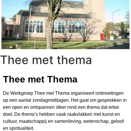
Thee met thema
Thee met Thema
De Werkgroep Thee met Thema organiseert ontmoetingen
op een aantal zondagmiddagen. Het gaat om gesprekken in
een open en ontspannen sfeer rond een thema dat ertoe
doet. De thema’s hebben vaak raakvlakken met kunst en
cultuur, maatschappij en samenleving, wetenschap, geloof
en spiritualiteit.