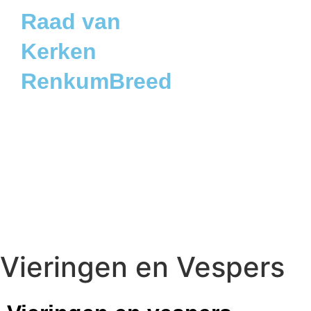
Raad van
Kerken
RenkumBreed
Vieringen en Vespers