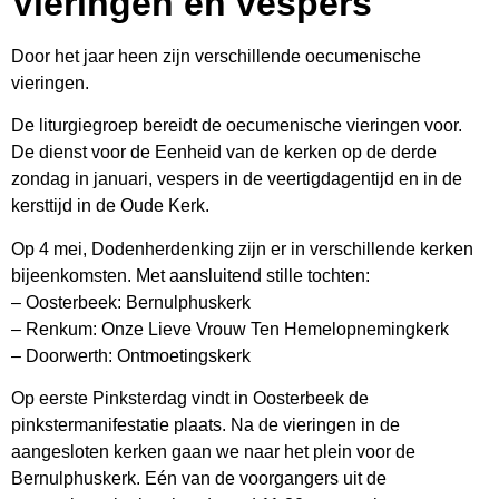
Vieringen en vespers
Door het jaar heen zijn verschillende oecumenische
vieringen.
De liturgiegroep bereidt de oecumenische vieringen voor.
De dienst voor de Eenheid van de kerken op de derde
zondag in januari, vespers in de veertigdagentijd en in de
kersttijd in de Oude Kerk.
Op 4 mei, Dodenherdenking zijn er in verschillende kerken
bijeenkomsten. Met aansluitend stille tochten:
– Oosterbeek: Bernulphuskerk
– Renkum: Onze Lieve Vrouw Ten Hemelopnemingkerk
– Doorwerth: Ontmoetingskerk
Op eerste Pinksterdag vindt in Oosterbeek de
pinkstermanifestatie plaats. Na de vieringen in de
aangesloten kerken gaan we naar het plein voor de
Bernulphuskerk. Eén van de voorgangers uit de