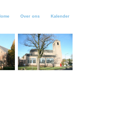
Home
Over ons
Kalender